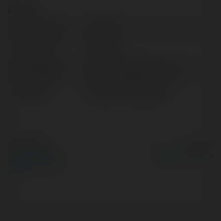
Kontakt:
Pełna nazwa:
vn88 pro
Lokalizacja:
Vietnam
Strona WWW:
https://vn88pro.uk.com/
X/Twitter:
httpsxcomvn88prouk
© Ekademia.pl
Powered by
Polityka Prywatności
Regulamin
|
Zażądaj
zwrotu