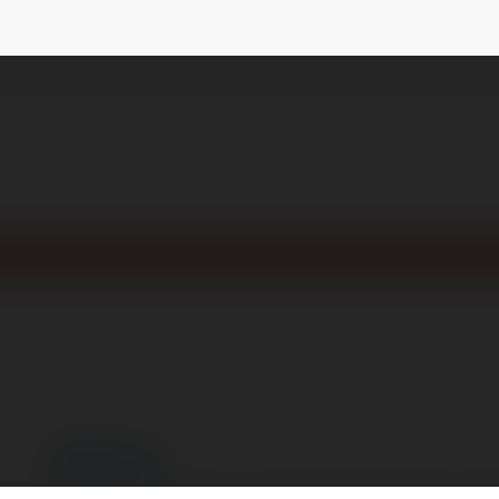
vn881x app