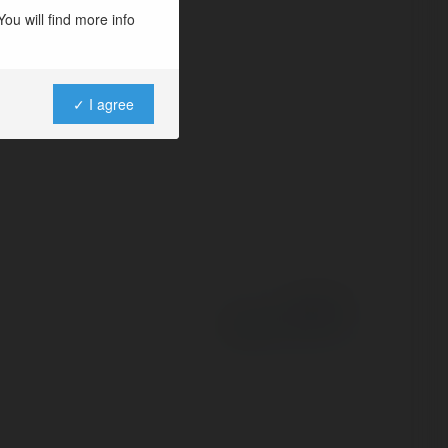
 bật với các sản
ou will find more info
ięcej
✓ I agree
Powered by