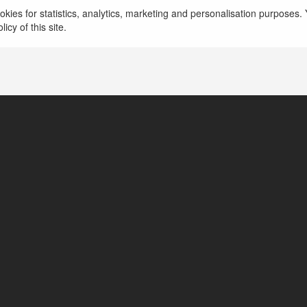
VN88 là sòng bài trực tuyến hàng đầu Châu Á, nổi
kies for statistics, analytics, marketing and personalisation purposes. Y
phẩm cá cược thể thao, casino, bắn cá, và xổ số.
w
icy of this site.