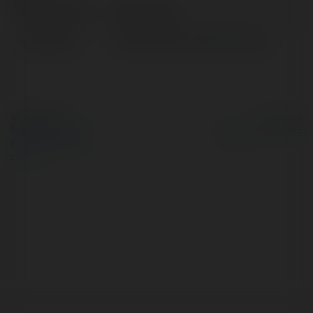
Pełna nazwa:
Vivu88 casa
Lokalizacja:
Thành phố Hồ Chí Min, Vietnam
© Ekademia.pl
Powered by
Polityka Prywatności
Regulamin
|
Zażądaj
zwrotu