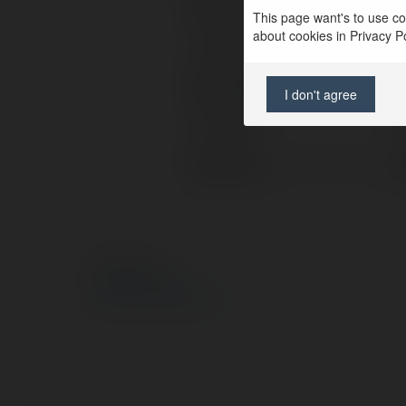
Pełna nazwa:
v
This page want's to use coo
about cookies in Privacy Pol
Lokalizacja:
H
Strona WWW:
h
I don't agree
X/Twitter:
V
Facebook:
h
© Ekademia.pl
Polityka Prywatności
Regulamin
|
Zażądaj zwrotu