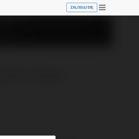
Toggle
ZALOGUJ SIĘ
navigation
ni game và slot game