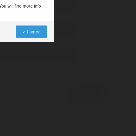
ou will find more info
✓ I agree
Powered by