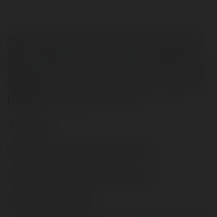
Tham gia Vin99 - Nhà cái cá cược hàng
đầu tại Việt Nam với tỷ lệ kèo hấp dẫn,
bảo mật cao và rút tiền nhanh chóng. Trải
nghiệm cá cược bóng đá, casino, game
bài đỉnh cao ngay hôm nay!
Thong tin:
Website: https://vin99.online/
Email: vin99online@gmail.com
SĐT: 0324775921