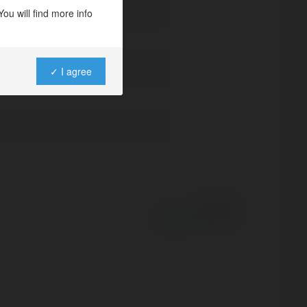
ou will find more info
✓ I agree
Powered by