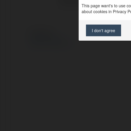
Strona WWW:
This page want's to use coo
about cookies in Privacy Pol
I don't agree
© Ekademia.pl
Polityka Prywatności
Regulamin
|
Zażądaj zwrotu