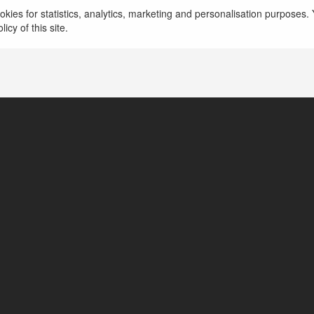
https://vb888.info/
kies for statistics, analytics, marketing and personalisation purposes. Y
icy of this site.