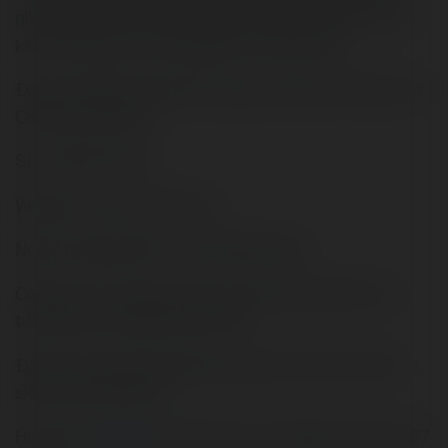
nhân đều được mã hóa và bảo vệ tuyệt đối. VB77 cam
kết xây dựng môi trường giải trí an toàn nhất.
Địa chỉ: 2/12B Trần Não, Phường An Khánh, Thủ Đức, Hồ
Chí Minh, Việt Nam
SĐT: 0937770071
Website: https://vb77.love/
Người sáng lập/CEO: Phạm Minh Khánh
Các dịch vụ cung cấp: Cá cược thể thao, casino trực
tuyến, bắn cá, đá gà, lô đề online
Điểm khác biệt: Giao diện đẹp, tỷ lệ cược cao, rút tiền
siêu tốc trong 5 phút
Hashtag:
gamevb77
vb77vb77_link_taidang_nhap_vb77