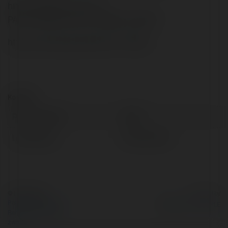
http://vetstate.ru/forum/?
PAGE_NAME=profile_view&UID=191397
https://evently.pl/profile/vb77-27801
Kontakt:
Pełna nazwa:
VB77 .
Lokalizacja:
HCM, Poland
© Ekademia.pl
Powered by
Polityka Prywatności
Regulamin
|
Zażądaj
zwrotu