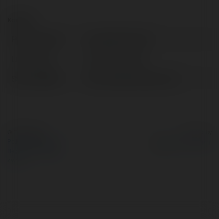
Kontakt:
Pełna nazwa:
Jacqueline Kantor
Lokalizacja:
Garwolin, Poland
Strona WWW:
http://lingfluentedu.com/
© Ekademia.pl
Powered by
Polityka Prywatności
Regulamin
|
Zażądaj
zwrotu