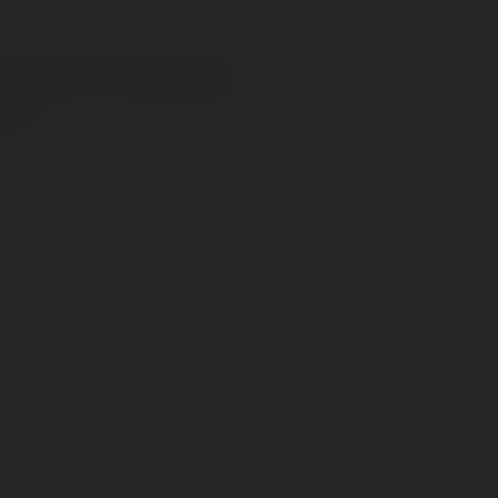
 và an toàn. Với giao diện
ở đâu