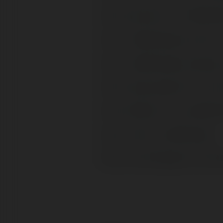
https://gravatar.com/uk88col
https://uk88college.tumblr.co
https://uk88college.wordpres
https://sites.google.com/view
https://500px.com/p/uk88col
https://bit.ly/m/uk88college
https://www.blogger.com/pro