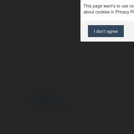
This page want's to use coo
about cookies in Privacy Pol
I don't agree
© Ekademia.pl
Polityka Prywatności
Regulamin
|
Zażądaj zwrotu