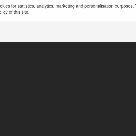
UK88 - Nhà cái uy tín đến từ Anh Quốc https://ph
kies for statistics, analytics, marketing and personalisation purposes. Y
więcej
icy of this site.