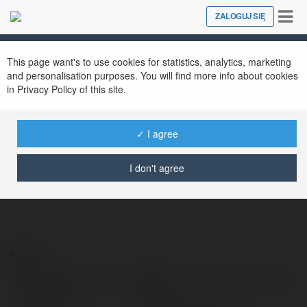
Tog
ZALOGUJ SIĘ
Close
nav
This page want's to use cookies for statistics, analytics, marketing
and personalisation purposes. You will find more info about cookies
in Privacy Policy of this site.
U888 pw
@u888pw
✓ I agree
I don't agree
Kontakt:
Pełna nazwa:
U888 pw