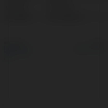
Lokalizacja:
hà nội, Vietnam
Strona WWW:
https://u888.earth/
© Ekademia.pl
Powered by
Polityka Prywatności
Regulamin
|
Zażądaj
zwrotu