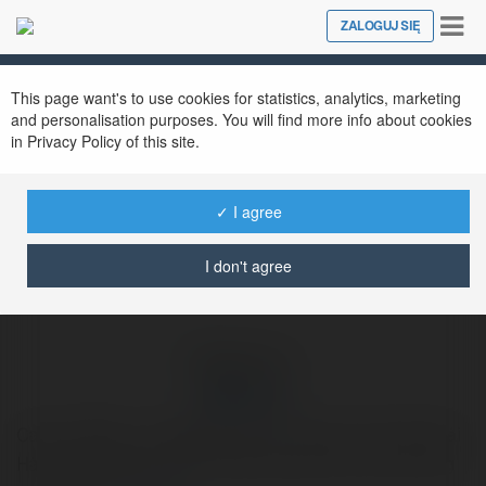
Tog
ZALOGUJ SIĘ
Close
nav
Ekademia.pl
U888 Com
Newsletter
This page want's to use cookies for statistics, analytics, marketing
and personalisation purposes. You will find more info about cookies
in Privacy Policy of this site.
✓ I agree
I don't agree
U888 Com
Casino U888 – Trải Nghiệm Giải Trí Đỉnh Cao Tại Nhà Cái
Hàng Đầu U888 là một trong những nhà cái uy tín hàng