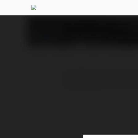
U888 AE
@u888ae
PROFIL
PRODUKTY
BLOG
NEWSLETTER
Tại U888, mỗi trò chơi kh
công nghệ hiện đại và s