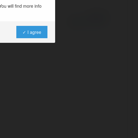
ou will find more info
Powered by
✓ I agree