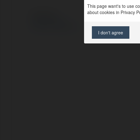
This page want's to use coo
about cookies in Privacy Pol
© Ekademia.pl
Polityka Prywatności
Regulamin
|
Zażądaj zwrotu
I don't agree