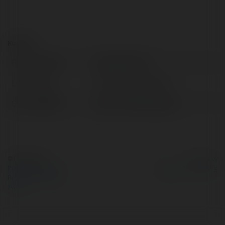
Kontakt:
Pełna nazwa:
Tylekeo Global
Lokalizacja:
Ho Chi Minh, Vietnam
Strona WWW:
https://tylekeo.global/
© Ekademia.pl
Powered by
Polityka Prywatności
Regulamin
|
Zażądaj
zwrotu