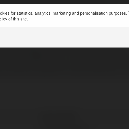
tylecacuoc247/ https://tylecacuoc247.tumblr.com/
kies for statistics, analytics, marketing and personalisation purposes. Y
tylecacuoc247 https://vimeo.com/tylecacuoc247
icy of this site.
e/tylecacuoc247/ https://dribbble.com/tylecacuoc247/
tylecacuoc247 https://medium.com/@tylecacuoc247/a
acuoc247 https://orcid.org/0009-0000-0609-4894
lecacuoc247 https://www.imdb.com/user/ur163336066/
dividuals/32982663 https://www.kickstarter.com/prof
cuoc247/about https://500px.com/p/tylecacuoc247 http
ecacuoc247 https://github.com/tylecacuoc247 https:/
tyle cacuoc247