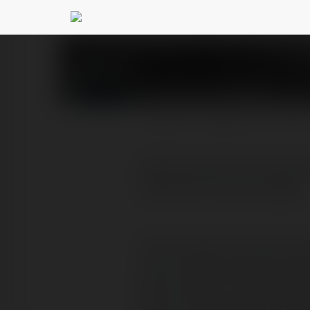
tyle cacuoc247
@tylec
PROFIL
PRODUKTY
BLOG
Tỷ lệ cá cược tỷ số, châu
tuyến hôm nay và ngày…
Tỷ lệ cá cược tỷ số, châu Á, c
mai hơn 1000+ giải đấu hàng đ
https://twitter.com/tylecacu
https://www.youtube.com/ch