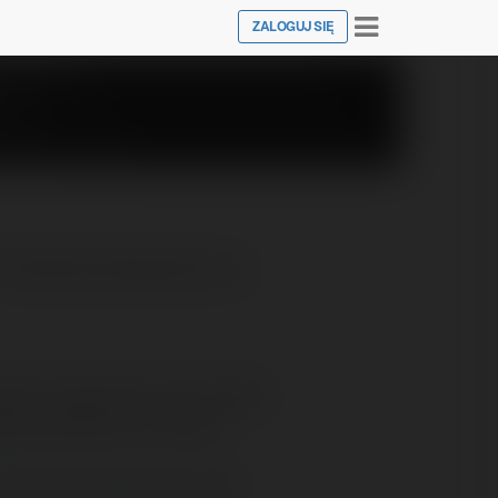
Toggle
ZALOGUJ SIĘ
navigation
 Tỷ lệ kèo bóng đá trực
 đá trực tuyến hôm nay và ngày
lecacuoc247.com/ Social:
rest.com/tylecacuoc247/