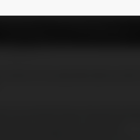
acuoc247
NEWSLETTER
 Á, châu Âu, Tài xỉu cập nhật chuẩn xác nhất.
hâu Âu, Tài xỉu cập nhật chuẩn xác nhất. Tỷ lệ kèo bóng
ầu thế giới trên tylecacuoc247.com Website: https://ty
oc247 https://www.instagram.com/tylecacuoc247/
annel/UCBdOOA3HVlVBFfHryWgv3xQ https://www.pinte