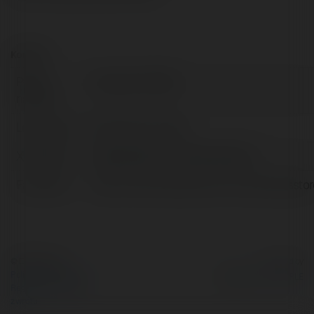
Kontakt:
Pełna
Trang chủ Vin88
nazwa:
Lokalizacja:
Bình Định, Armenia
X/Twitter:
httpstwittercommaxshoesstore
Facebook:
https://www.facebook.com/maxshoesstor
© Ekademia.pl
Powered by
Polityka Prywatności
Regulamin
|
Zażądaj
zwrotu