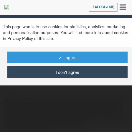
Tog
ZALOGUJ SIĘ
Close
nav
This page want's to use cookies for statistics, analytics, marketing
and personalisation purposes. You will find more info about cookies
in Privacy Policy of this site.
✓ I agree
Trang chủ Vin88
@trangchvin8829
I don't agree
Vin88 là một nền tảng giải trí trực tuyến hiện
đại, mang đến cho người dùng không gian
trải nghiệm phong phú với nhiều nội dung và
hoạt động hấp dẫn. Giao diện