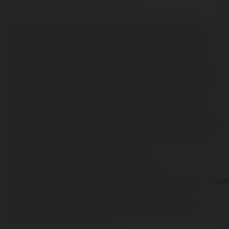
Vin88 là một nền tảng giải trí trực tuyến hiện đại, mang
đến cho người dùng không gian trải nghiệm phong phú
với nhiều nội dung và hoạt động hấp dẫn. Giao diện của
Vin88 được thiết kế tinh tế, dễ sử dụng, tương thích tốt
trên mọi thiết bị, giúp quá trình truy cập và khám phá trở
nên mượt mà. Hệ thống bảo mật tiên tiến đảm bảo an
toàn tuyệt đối cho thông tin cá nhân, tạo sự yên tâm tối
đa. Bên cạnh đó, Vin88 thường xuyên đổi mới nội dung và
bổ sung các chương trình ưu đãi, mang lại sự mới mẻ và
hứng khởi cho người tham gia. Email:
lienhe@nikeairmaxshoesstore.us Hashtag:
VIN88
vin88zoneclubnikeairmaxshoesstoreusnikeairmaxs
Website: https://nikeairmaxshoesstore.us Phone:
0367300084 Address: 44 An Dương Vương, Nguyễn
Văn Cừ, Quy Nhơn, Bình Định