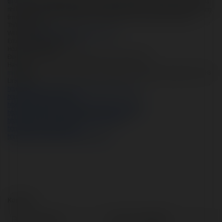
tại Việt Nam. Giao diện đẹp, thao tác mượt, trò chơi đa dạng và khuyến mãi dày đặc là
những yếu tố giúp ME88 ghi điểm trong mắt cộng đồng cá cược online. Nếu bạn đang
tìm một nhà cái uy tín và giàu tiềm năng, ME88 là lựa chọn đáng để trải nghiệm!
Thông tin liên hệ:
Website:
https://buycelebrexonlinenorx.us.com/
Email: me88_com@gmail.com
Hotline: 0356874125
Địa chỉ: 58A P. Giảng Võ, Kim Mã, Ba Đình, Hà Nội, Việt Nam
Hashtags:
me88
linkvao_me88me88_betdangky_me88taiapp_me88me88_casinogame_me88
Link social:
https://www.facebook.com/buycelebrexonlinenorxuscom/
https://twitter.com/buycelebrex
https://www.youtube.com/@buycelebrexonlinenorxuscom
https://www.pinterest.com/buycelebrexonlinenorxuscom/
https://gravatar.com/buycelebrexonlinenorxuscom
https://vimeo.com/buycelebrex
https://bit.ly/m/buycelebrexonlinenorxuscom
Kontakt:
Pełna nazwa:
Trang chủ ME88