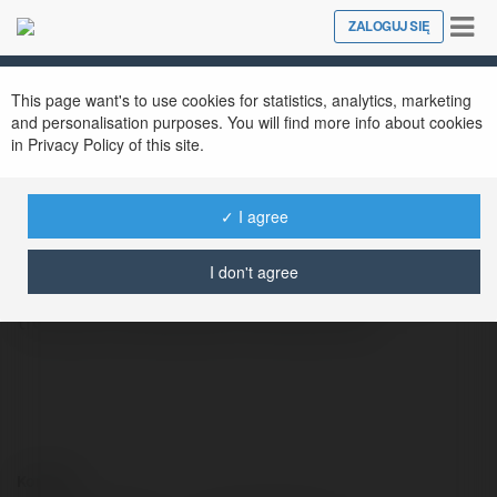
Tog
ZALOGUJ SIĘ
Close
nav
This page want's to use cookies for statistics, analytics, marketing
torus pkwin
@toruspkwin
and personalisation purposes. You will find more info about cookies
in Privacy Policy of this site.
✓ I agree
PKwin nổi tiếng là nhà cái trực tuyến đẳng
cấp, hợp pháp, an toàn với chất lượng phục
I don't agree
vụ được đánh giá cao. Liên tục đứng đầu
trong top những địa chỉ đáng tham
Kontakt: