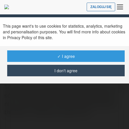
Tog
ZALOGUJ SIĘ
Close
nav
This page want's to use cookies for statistics, analytics, marketing
and personalisation purposes. You will find more info about cookies
in Privacy Policy of this site.
✓ I agree
TOP88 SERVICES
@top88services
I don't agree
TOP88 một cổng game bài đổi thưởng uy tín,
sở hữu kho game đổi thưởng chất lượng
như: casino, bắn cá, nổ hũ, lô đề, game bài,
thể thao… Thông tin chi tiết: Tên