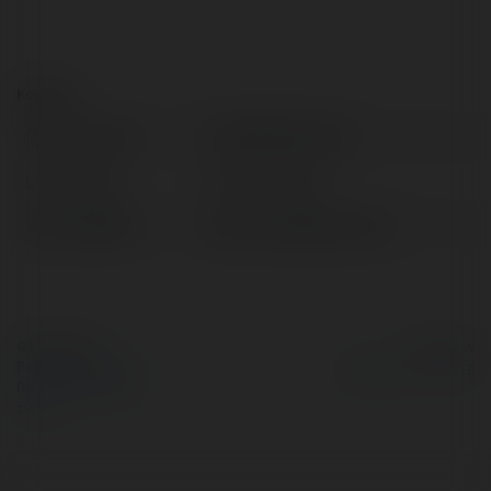
Kontakt:
Pełna nazwa:
TOP88 SERVICES
Lokalizacja:
Hanoi, Vietnam
Strona WWW:
https://top88.services
© Ekademia.pl
Powered by
Polityka Prywatności
Regulamin
|
Zażądaj
zwrotu