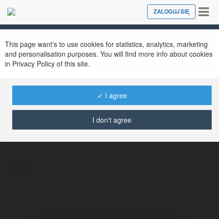
Tog
ZALOGUJ SIĘ
Close
nav
This page want's to use cookies for statistics, analytics, marketing
and personalisation purposes. You will find more info about cookies
in Privacy Policy of this site.
✓ I agree
Tỷ lệ cá cược
@tlccc0
I don't agree
więcej
Brak widzialnych wpisów w tym miejscu.