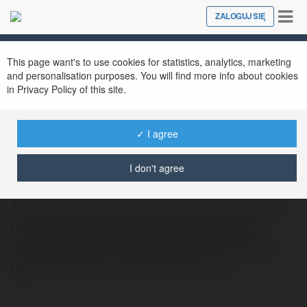
Tog
ZALOGUJ SIĘ
Close
nav
This page want's to use cookies for statistics, analytics, marketing
and personalisation purposes. You will find more info about cookies
in Privacy Policy of this site.
✓ I agree
Tài Xỉu Online
@tixuonline80
I don't agree
Tài Xỉu Online là sân chơi cá cược hấp dẫn
hàng đầu cho người yêu thích cảm giác
mạnh và chiến thắng tức thì. Với giao diện
hiện đại, dễ chơi và tỷ lệ thắng cao