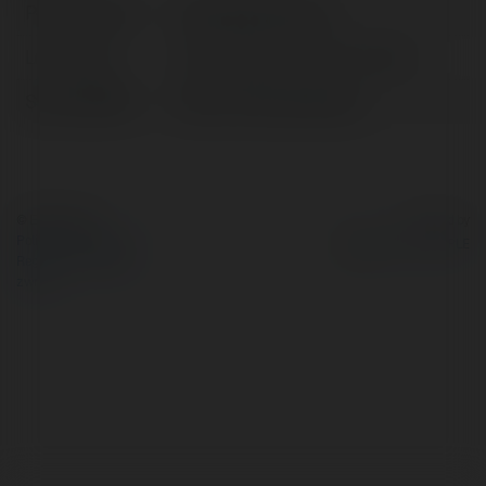
Pełna nazwa:
Thienhabet Nhà Cái
Lokalizacja:
66 Đ. Nguyễn Phi Kha, Vietnam
Strona WWW:
https://thienhabet.day/
© Ekademia.pl
Powered by
Polityka Prywatności
Regulamin
|
Zażądaj
zwrotu