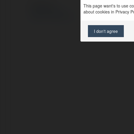
This page want's to use coo
© Ekademia.pl
about cookies in Privacy Pol
Polityka Prywatności
Regulamin
|
Zażądaj zwrotu
I don't agree