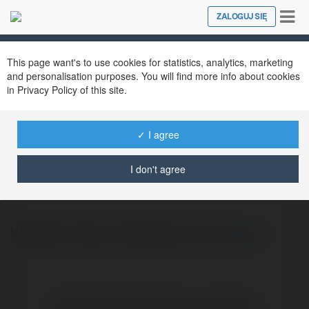
Tog
ZALOGUJ SIĘ
Close
nav
This page want's to use cookies for statistics, analytics, marketing
and personalisation purposes. You will find more info about cookies
in Privacy Policy of this site.
✓ I agree
Thabetcom Net
@thabetcomnet
I don't agree
Website: https://thabetcom.net/
więcej
Brak widzialnych wpisów w tym miejscu.