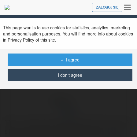
Tog
ZALOGUJ SIĘ
Close
nav
Ekademia.pl
TD TC
Newsletter
This page want's to use cookies for statistics, analytics, marketing
and personalisation purposes. You will find more info about cookies
in Privacy Policy of this site.
✓ I agree
I don't agree
TD TC
TDTC – nơi hội tụ của những người đam mê cá cược. Với
giao diện thân thiện và hệ thống bảo mật tối ưu, TDTC