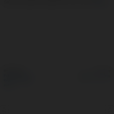
cam kết mang đến trải nghiệm cá cược an toàn
więcej
© Ekademia.pl
Powered by
Polityka Prywatności
Regulamin
|
Zażądaj
zwrotu