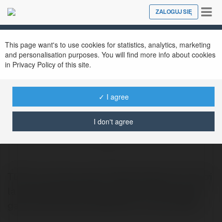
Tog
ZALOGUJ SIĘ
Close
nav
This page want's to use cookies for statistics, analytics, marketing
and personalisation purposes. You will find more info about cookies
in Privacy Policy of this site.
✓ I agree
I don't agree
TDTC Thiên Đường Trò Chơi
@tdtccontact
TDTC còn được gọi là Thiên Đường Trò Chơi
là một nhà cái mới gia nhập vào thị trường
game đổi thưởng Việt Nam vào năm 2021.