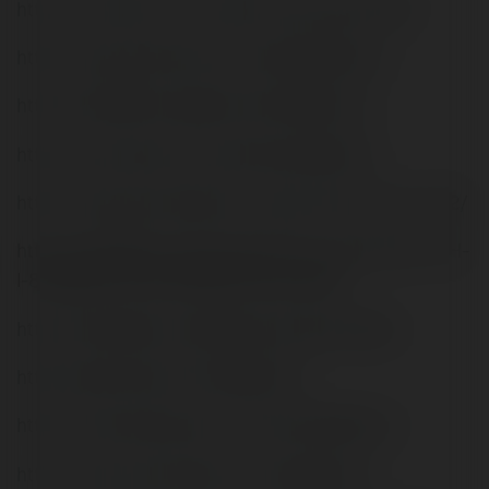
https://vws.vektor-inc.co.jp/forums/users/111783
https://www.producthunt.com/@tdtc55itcom
https://tdtc55itcom.gitbook.io/tdtc55itcom/
https://www.zillow.com/profile/tdtc55itcom
https://www.provenexpert.com/tdtc-thien-ng-tro-chi2/
https://tdtc55itcom.notion.site/TDTC-THI-N-NG-TR-CH-
I-85dd9b55776e475299fc8213ee2a622c
https://tdtc55itcom.readthedocs.org/en/latest/
https://sketchfab.com/tdtc55itcom
https://www.discogs.com/fr/user/tdtc55itcom
https://www.reverbnation.com/tdtc55itcom