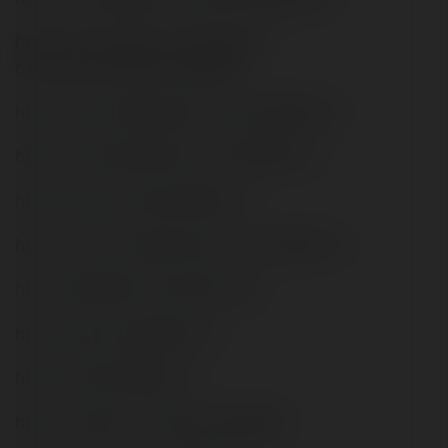
https://forum.dmec.vn/index.php?
members/tdtc55itcom.62809/
https://www.instapaper.com/p/tdtc55itcom
https://www.beatstars.com/tdtc55itcom
https://beacons.ai/tdtc55itcom
https://chart-studio.plotly.com/~tdtc55itcom
http://tdtc55itcom.minitokyo.net/
https://jali.me/tdtc55itcom
https://s.id/tdtc55itcom
https://writexo.com/share/xj02qsd6