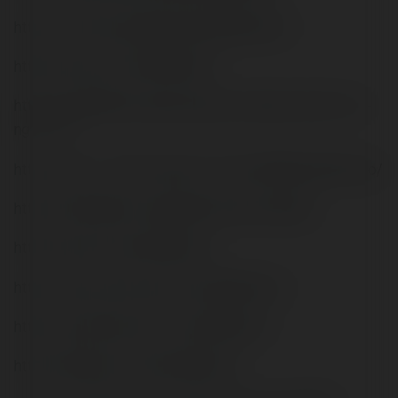
https://archive.org/details/@tdtc55itcom/
https://issuu.com/tdtc55itcom
https://tdtc55itcom.bandcamp.com/album/tdtc-thi-n-
ng-tr-ch-i
https://tdtc---thien-duong-tro-choi-4404b0.webflow.io/
https://tdtc55itcom.readthedocs.io/en/latest/
https://about.me/tdtc55itcom
https://www.mixcloud.com/tdtc55itcom/
https://hub.docker.com/u/tdtc55itcom
https://500px.com/p/tdtc55itcom