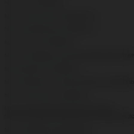
https://x.com/tdtc55itcom
https://www.youtube.com/@tdtc55itcom
https://www.pinterest.com/tdtc55itcom/
https://vimeo.com/tdtc55itcom
https://www.blogger.com/profile/0920958934926074991
https://gravatar.com/tdtc55itcom
https://talk.plesk.com/members/tdtc55itcom.344596/#ab
https://www.tumblr.com/tdtc55itcom
https://www.openstreetmap.org/user/TDTC%20-
%20THI%C3%8AN%20%C4%90%C6%AF%E1%BB%9CNG%
https://profile.hatena.ne.jp/tdtc55itcom/