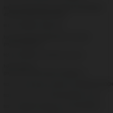
https://connect.garmin.com/modern/profile/188ff911-
474d-4167-8a8a-5c08ac5738c8
https://tdtc55itcom.systeme.io/
http://resurrection.bungie.org/forum/index.pl?
profile=tdtc55itcom1
https://tdtc55itcom.threadless.com/about
https://because-
gus.com/forums/participants/tdtc55itcom/
https://tvchrist.ning.com/profile/TDTCTHIENDONGTROCH
https://cdn.muvizu.com/Profile/tdtc55itcom/Latest
https://3dwarehouse.sketchup.com/by/tdtc55itcom