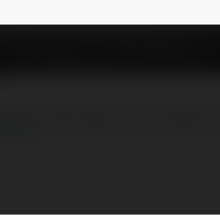
 cược tích hợp AI phân tích kèo tự động, hỗ 
…
więcej