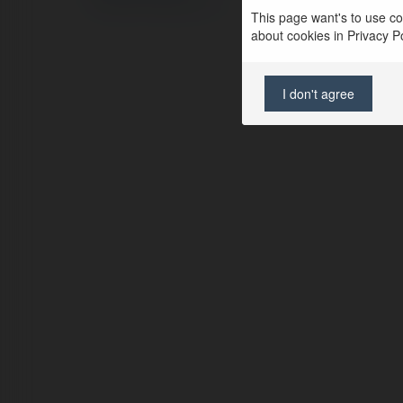
Regulamin
|
Zażądaj zwrotu
This page want's to use coo
about cookies in Privacy Pol
I don't agree