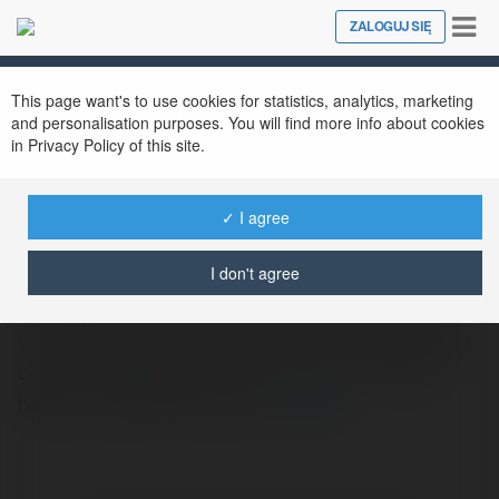
Tog
ZALOGUJ SIĘ
Close
nav
This page want's to use cookies for statistics, analytics, marketing
and personalisation purposes. You will find more info about cookies
in Privacy Policy of this site.
RIK VIP
@tairikviphotcom
✓ I agree
I don't agree
RIKVIP mang đến trải nghiệm cá cược đỉnh
cao với hệ thống bảo mật hiện đại, giao diện
chuyên nghiệp và tốc độ xử lý cực nhanh.
https://tairikviphot.com/
więcej