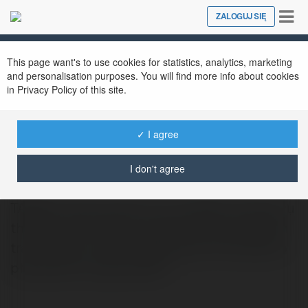
Tog
ZALOGUJ SIĘ
Close
nav
This page want's to use cookies for statistics, analytics, marketing
and personalisation purposes. You will find more info about cookies
in Privacy Policy of this site.
✓ I agree
TA88 gb net
@ta88gbnet
I don't agree
TA88 là trang cá độ uy tín, nổi bật với dịch vụ
thể thao, live casino và game bài, mang đến
trải nghiệm cá cược đẳng cấp. Với tỷ lệ kèo
phong phú và giao diện h