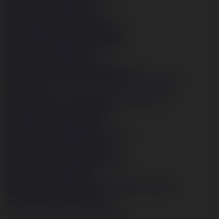
https://about.me/sv388ukcoms
https://hub.docker.com/u/sv388ukcoms
https://500px.com/p/sv388ukcoms
https://www.producthunt.com/@sv388ukcoms
https://sv388ukcoms.gitbook.io/sv388ukcoms/
https://www.zillow.com/profile/sv388ukcoms
https://gitee.com/sv388ukcoms
https://sketchfab.com/sv388ukcoms
https://www.reverbnation.com/artist/sv388ukcoms
https://connect.garmin.com/modern/profile/5b191e02-c5f3-4fd1-a804-
f1ae2264e35f
https://www.walkscore.com/people/901315430653/sv388ukcoms
https://www.diigo.com/profile/sv388ukcoms
https://telegra.ph/sv388ukcoms-06-05
https://wakelet.com/@sv388ukcoms
https://dreevoo.com/profile_info.php?pid=813314
https://hashnode.com/@sv388ukcoms
https://anyflip.com/homepage/dyqcw#About
https://www.beatstars.com/sv388ukcoms/about
https://writexo.com/share/cu8ad2ip
https://pbase.com/sv388ukcoms
https://www.mindmeister.com/app/map/3735231656?t=qyrbf3qaZe
https://leetcode.com/u/sv388ukcoms/
https://www.instapaper.com/p/sv388ukcoms