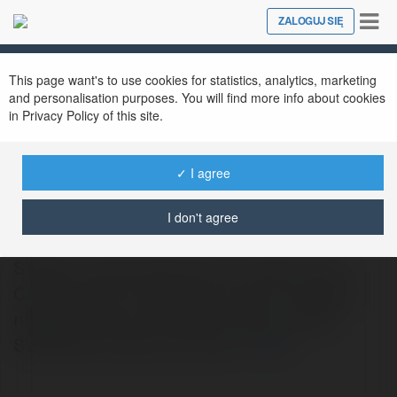
Tog
ZALOGUJ SIĘ
Close
nav
This page want's to use cookies for statistics, analytics, marketing
and personalisation purposes. You will find more info about cookies
in Privacy Policy of this site.
✓ I agree
SV388 Bobpiper
@sv388bobpiper
I don't agree
SV388 - Nhà Cái Đá Gà Trực Tiếp Thomo
Campuchia C1 C2 C3, C4 và C5. Cung cấp
nhiều kèo cược phong phú. Nạp rút tiền
SV388 linh hoạt và an toàn.
więcej