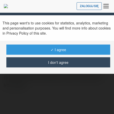
Tog
ZALOGUJ SIĘ
Close
nav
This page want's to use cookies for statistics, analytics, marketing
and personalisation purposes. You will find more info about cookies
in Privacy Policy of this site.
SV388
@sv3881com1
✓ I agree
I don't agree
SV388 là sân chơi cá cược hợp pháp và uy
tín bậc nhất tại Việt Nam, được thành lập
vào ngày