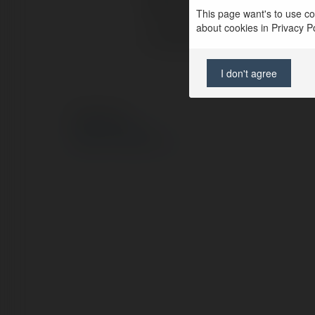
Pełna nazwa:
This page want's to use coo
about cookies in Privacy Pol
Lokalizacja:
I don't agree
© Ekademia.pl
Polityka Prywatności
Regulamin
|
Zażądaj zwrotu