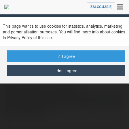
Tog
ZALOGUJ SIĘ
Close
nav
This page want's to use cookies for statistics, analytics, marketing
and personalisation purposes. You will find more info about cookies
in Privacy Policy of this site.
✓ I agree
sunwin fungame
@sunwinfungame
I don't agree
Game Bài Online Hay Nhất
Gamesunwinfun.Link hoạt động với quy mô
lớn trên toàn thế giới, hỗ trợ chủ yếu ở châu
Á và một phần…