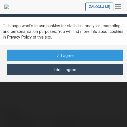
Tog
ZALOGUJ SIĘ
Close
nav
This page want's to use cookies for statistics, analytics, marketing
and personalisation purposes. You will find more info about cookies
in Privacy Policy of this site.
✓ I agree
SUNWIN at
@sunwinat
I don't agree
Kontakt:
Pełna nazwa:
SUNWIN at