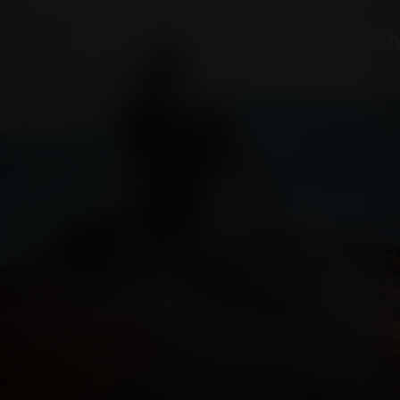
Thông tin:
Địa chỉ: 28 Cầu Xây, Tăng Nhơn Phú, Hồ Chí Minh
Phone : 086 069 3472
Email: contact@sumclub.ae.org
Website:
https://sumclub.ae.org/
https://x.com/sumclubaeorg
https://www.youtube.com/@sumclubaeorg/
https://www.pinterest.com/sumclubaeor
https://github.com/sumclubaeorg
https://www.linkedin.com/in/sumclubaeo
https://vimeo.com/sumclubaeorg
https://lightroom.adobe.com/u/sumcluba
https://www.blogger.com/profile/03790712613
https://gravatar.com/sumclubaeorg
https://bit.ly/m/sumclubaeorg
https://www.twitch.tv/sumclubaeorg/ab