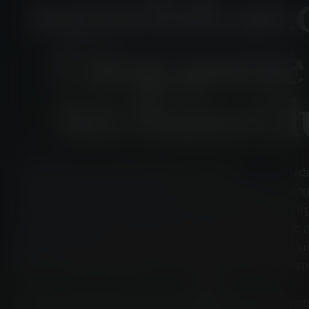
sumclub.ae.
Cổng game
hũ Sum Cl
Với thiết kế hiện đại và kho game phong phú,
Sumclub
rn đ
đến giải trí được nhiều người lựa chọn. Cổng game rncung
chơi hấp dẫn như game bài, nổ hũ, bắn cá và nhiềurn mini 
chơi có thể tham gia nhanh chóng trên điện rnthoại hoặc
gặp khó khăn trong thao tác. Ngoài ra, rnSumclub còn th
sự kiện ưu đãi, giúp người chơi có thêmrn nhiều trải nghiệm 
ngày.
sumclubconggamesumclubsumclubcacuocsumclubnoh