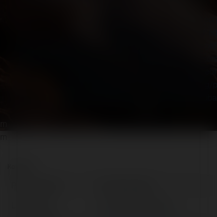
https://about.me/sumclubaeorg
https://hub.docker.com/u/sumclubaeor
https://sumclubaeorg.gitbook.io/untitle
https://community.cisco.com/t5/user/viewprofilepage
https://blog.sighpceducation.acm.org/wp/forums/use
https://www.mixcloud.com/sumclubaeor
https://tabelog.com/rvwr/sumclubaeorg/p
https://www.producthunt.com/@sumcluba
rn
rn
rn
rn
Kontakt:
Pełna nazwa:
Sumclub aeorg
Lokalizacja:
Ho Chi Minh, Vietnam