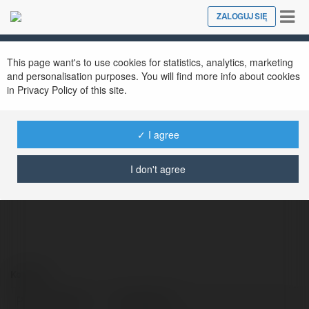
Tog
ZALOGUJ SIĘ
Close
nav
This page want's to use cookies for statistics, analytics, marketing
and personalisation purposes. You will find more info about cookies
in Privacy Policy of this site.
✓ I agree
Soyal Khan
@soyalkhan
I don't agree
Kontakt:
Pełna nazwa:
Soyal Khan