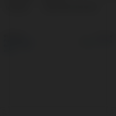
Lokalizacja:
Dubai, United Arab Emirates
© Ekademia.pl
Powered by
Polityka Prywatności
Regulamin
|
Zażądaj
zwrotu