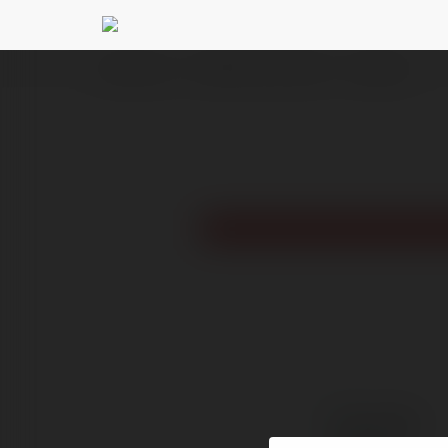
Ekademia.pl
SOVIP66 Nhà Cái SOVIP
Newsletter