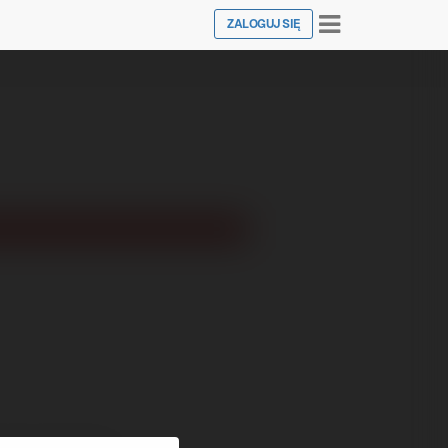
Toggle
ZALOGUJ SIĘ
navigation