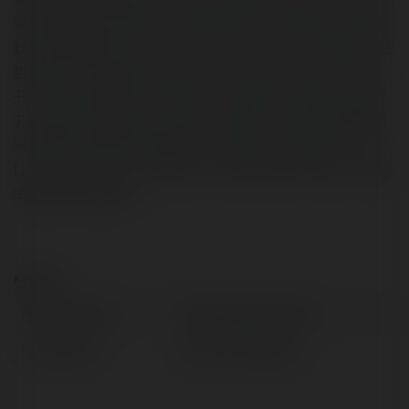
竞猜 亚美娱乐 亚美娱乐 AG亚游娱乐 AG亚游娱乐 AG亚游
娱乐 英雄联盟下注 LPL下注 LOL下注 LOL下注 世界杯下注
世界杯下注 亚博体育 AG真人娱乐 AG真人娱乐 开云体育
开云体育 亚博体育 开云体育 开云体育 开云体育 开云体育
开云体育 开云体育 开云体育 开云体育 风云体育 维基体育
维基体育 维基体育 维基体育 LOL竞猜 LOL竞猜 LOL下注
LOL下注 LOL下注 LOL竞猜 LOL竞猜 百家乐 百家乐 百家乐
电竞竞猜 电竞竞猜
Kontakt:
Pełna nazwa:
开云体育 solwznoan
Lokalizacja:
Manila, Philippines