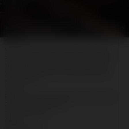
soikeo site
soikeo.site nhận định bóng đá hôm nay, soi kèo nhà
cái bóng đá hôm nay, Soi kèo bóng đá Anh, Tây Ban
Nha, Đức, Ý, Pháp,... soi kèo nhận định bóng đá hôm
nay, soi kèo bóng đá hôm nay và ngày mai, soi kèo
bóng đá châu âu
LIÊN HỆ
Địa chỉ : 68 Đ. Phạm Ngũ LãoPhường Phạm Ngũ Lão,
Quận 1, Hồ Chí Minh, Việt Nam
Hotline: 0365210574
Website:
https://soikeo.site/