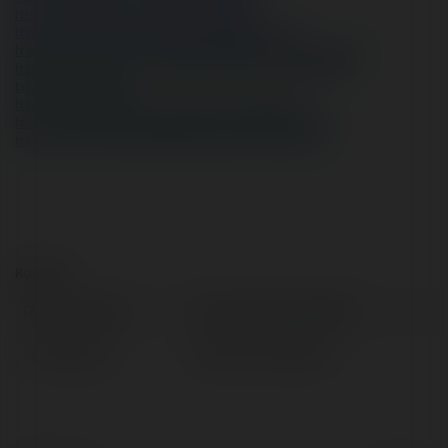
https://www.reddit.com/user/soicaumienphi8881/
https://www.ameba.jp/profile/general/soicaumienphi8881/
https://jobs.windomnews.com/profiles/7058372-soi-cau-mien-phi-888
http://forum.cncprovn.com/members/375440-soicaumienphi8881?
tab=aboutme#aboutme
https://www.pechakucha.com/users/soicaumienphi8881
https://www.vid419.com/home.php?mod=space&uid=3440501
https://swag.live/user/68a466563d65ca922117c028?lang=en
Kontakt:
Pełna nazwa:
Soi cầu miễn phí 888
Lokalizacja:
Mutare, Zimbabwe