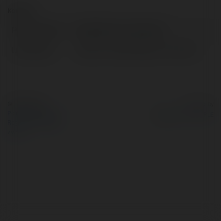
Kontakt:
Pełna nazwa:
Sky88 Nhà cái hàng đầu
Lokalizacja:
vietnam, United States of America
© Ekademia.pl
Powered by
Polityka Prywatności
Regulamin
|
Zażądaj
zwrotu