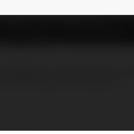
nhci0
NEWSLETTER
ừng khẳng định vị thế dẫn đầu trên thị trườ
ợt trội và đa dạng các sản phẩm giải trí