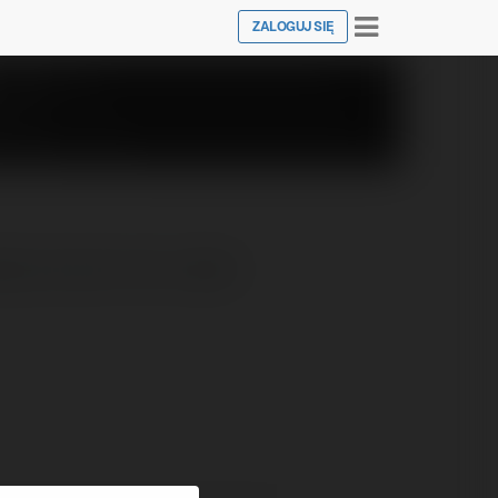
Toggle
ZALOGUJ SIĘ
navigation
ng cá cược trực tuyến