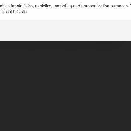
 88 Nhà Cái
kies for statistics, analytics, marketing and personalisation purposes. Y
icy of this site.
hi Minh, Vietnam
s://fercomat.cl/
ps://www.facebook.com/profile.php?id=6156856617