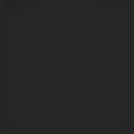
Regulamin
|
Zażądaj
zwrotu