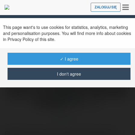
Tog
ZALOGUJ SIĘ
Close
nav
This page want's to use cookies for statistics, analytics, marketing
and personalisation purposes. You will find more info about cookies
in Privacy Policy of this site.
✓ I agree
I don't agree
Sin88 là nhà cái uy tín hàng đầu
Châu Á, cung cấp đa dạng sản phẩm
như cá cược thể thao, casino trực
vnukcom
@sin88vnukcom
Sin88 là nhà cái uy tín hàng đầu Châu Á,