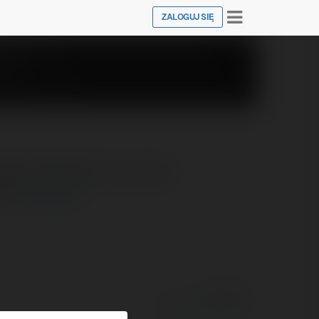
Toggle
ZALOGUJ SIĘ
navigation
ến. Nổi bật với các sản
ET ma
więcej
Powered by