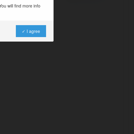
ou will find more info
✓ I agree