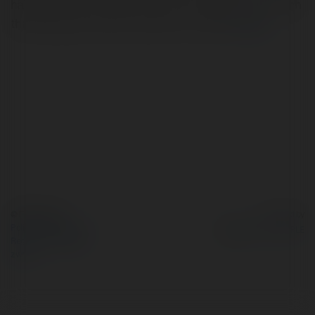
hàng đầu châu Á, nơi hội tụ các trò chơi giải trí với hệ sinh
thái đa dạng từ thể thao, casino trực tuyến.
więcej
© Ekademia.pl
Powered by
Polityka Prywatności
Regulamin
|
Zażądaj
zwrotu